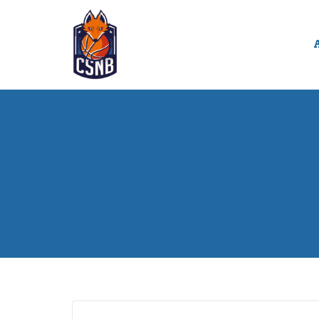
Panneau de gestion des cookies