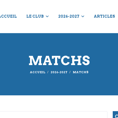
ACCUEIL
LE CLUB
2026-2027
ARTICLES
MATCHS
ACCUEIL
2026-2027
MATCHS
C