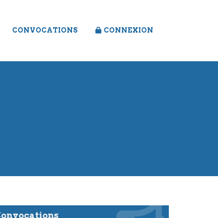
CONVOCATIONS
CONNEXION
onvocations