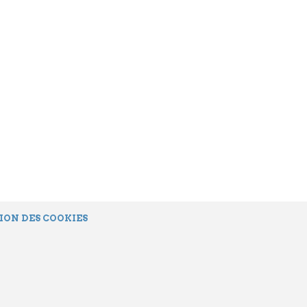
ION DES COOKIES