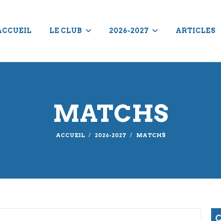
ACCUEIL
LE CLUB
2026-2027
ARTICLES
MATCHS
ACCUEIL
2026-2027
MATCHS
C