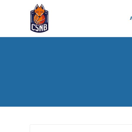
Panneau de gestion des cookies