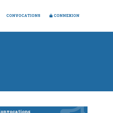
CONVOCATIONS
CONNEXION
onvocations