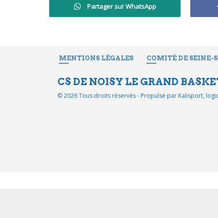
Partager sur WhatsApp
MENTIONS LÉGALES
COMITÉ DE SEINE-
CS DE NOISY LE GRAND BASKE
© 2026 Tous droits réservés - Propulsé par
Kalisport, log