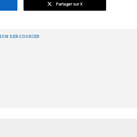
Partager sur X
ION DES COOKIES