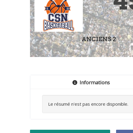
4
ANCIENS 2
Informations
Le résumé n'est pas encore disponible.