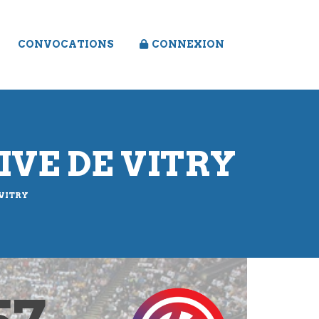
CONVOCATIONS
CONNEXION
IVE DE VITRY
 VITRY