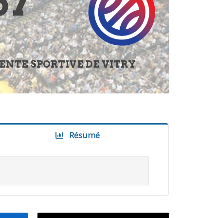
57
ENTE SPORTIVE DE VITRY
Résumé