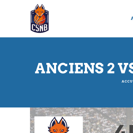
Panneau de gestion des cookies
ANCIENS 2 V
ACCU