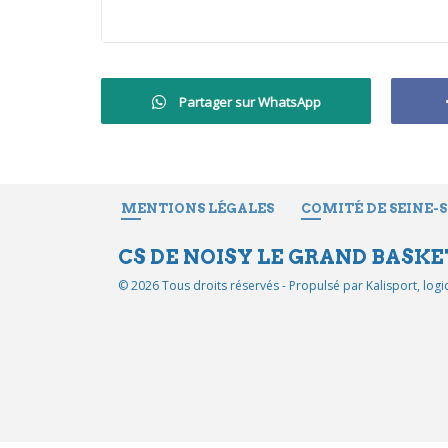
Partager sur WhatsApp
MENTIONS LÉGALES
COMITÉ DE SEINE-
CS DE NOISY LE GRAND BASKE
© 2026 Tous droits réservés - Propulsé par
Kalisport, log