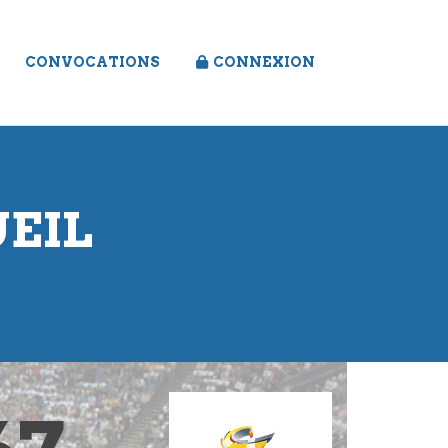
CONVOCATIONS
CONNEXION
UEIL