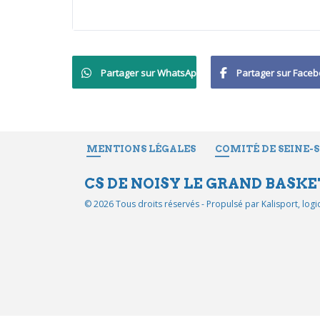
Partager sur WhatsApp
Partager sur Face
MENTIONS LÉGALES
COMITÉ DE SEINE-
CS DE NOISY LE GRAND BASKE
© 2026 Tous droits réservés - Propulsé par
Kalisport, log