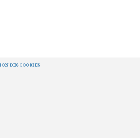
ION DES COOKIES