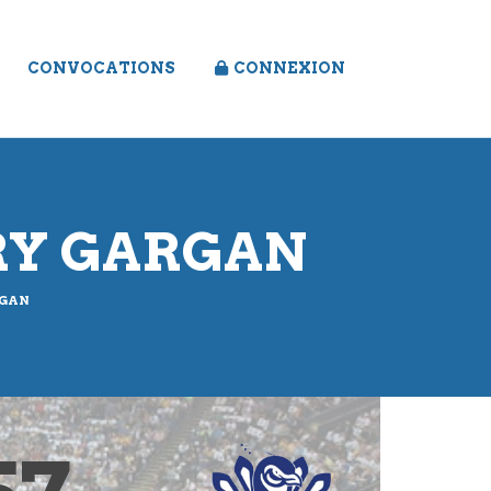
CONVOCATIONS
CONNEXION
VRY GARGAN
RGAN