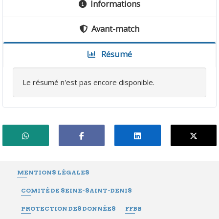
Informations
Avant-match
Résumé
Le résumé n'est pas encore disponible.
MENTIONS LÉGALES
COMITÉ DE SEINE-SAINT-DENIS
PROTECTION DES DONNÉES
FFBB