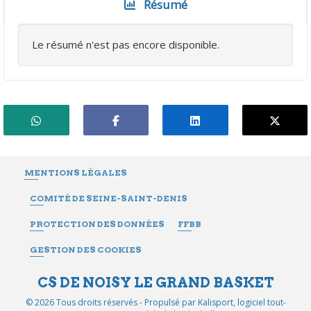
Résumé
Le résumé n'est pas encore disponible.
MENTIONS LÉGALES
COMITÉ DE SEINE-SAINT-DENIS
PROTECTION DES DONNÉES
FFBB
GESTION DES COOKIES
CS DE NOISY LE GRAND BASKET
© 2026 Tous droits réservés - Propulsé par
Kalisport, logiciel tout-